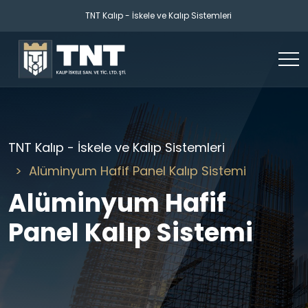
TNT Kalıp - İskele ve Kalıp Sistemleri
TNT Kalıp - İskele ve Kalıp Sistemleri
Alüminyum Hafif Panel Kalıp Sistemi
Alüminyum Hafif
Panel Kalıp Sistemi