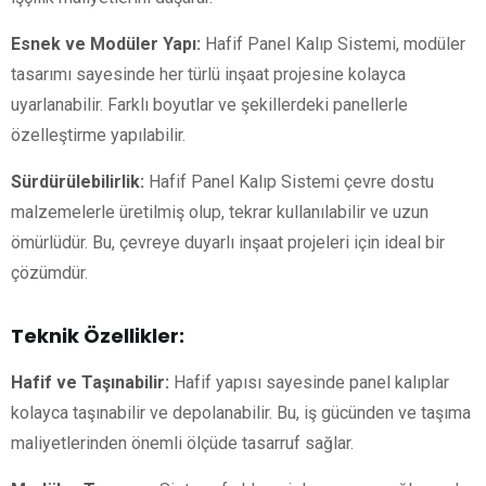
Esnek ve Modüler Yapı:
Hafif Panel Kalıp Sistemi, modüler
tasarımı sayesinde her türlü inşaat projesine kolayca
uyarlanabilir. Farklı boyutlar ve şekillerdeki panellerle
özelleştirme yapılabilir.
Sürdürülebilirlik:
Hafif Panel Kalıp Sistemi çevre dostu
malzemelerle üretilmiş olup, tekrar kullanılabilir ve uzun
ömürlüdür. Bu, çevreye duyarlı inşaat projeleri için ideal bir
çözümdür.
Teknik Özellikler:
Hafif ve Taşınabilir:
Hafif yapısı sayesinde panel kalıplar
kolayca taşınabilir ve depolanabilir. Bu, iş gücünden ve taşıma
maliyetlerinden önemli ölçüde tasarruf sağlar.