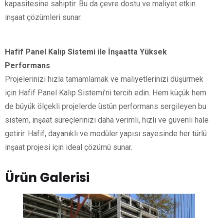
kapasitesine sahiptir. Bu da çevre dostu ve maliyet etkin
inşaat çözümleri sunar.
Hafif Panel Kalıp Sistemi ile İnşaatta Yüksek
Performans
Projelerinizi hızla tamamlamak ve maliyetlerinizi düşürmek
için Hafif Panel Kalıp Sistemi’ni tercih edin. Hem küçük hem
de büyük ölçekli projelerde üstün performans sergileyen bu
sistem, inşaat süreçlerinizi daha verimli, hızlı ve güvenli hale
getirir. Hafif, dayanıklı ve modüler yapısı sayesinde her türlü
inşaat projesi için ideal çözümü sunar.
Ürün Galerisi