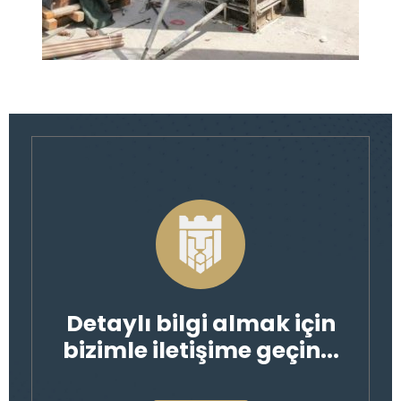
Detaylı bilgi almak için
bizimle iletişime geçin...