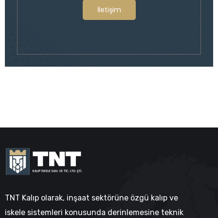
İletişim
TNT Kalıp olarak, inşaat sektörüne özgü kalıp ve
iskele sistemleri konusunda derinlemesine teknik