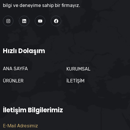
bilgi ve deneyime sahip bir firmayız.
Hızlı Dolaşım
ANA SAYFA
KURUMSAL
ÜRÜNLER
İLETIŞIM
İletişim Bilgilerimiz
E-Mail Adresimiz