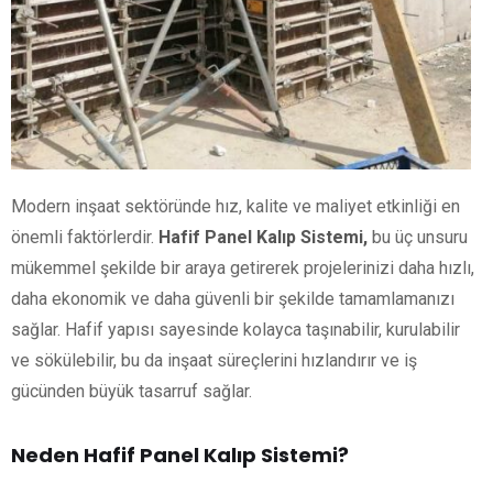
Modern inşaat sektöründe hız, kalite ve maliyet etkinliği en
önemli faktörlerdir.
Hafif Panel Kalıp Sistemi,
bu üç unsuru
mükemmel şekilde bir araya getirerek projelerinizi daha hızlı,
daha ekonomik ve daha güvenli bir şekilde tamamlamanızı
sağlar. Hafif yapısı sayesinde kolayca taşınabilir, kurulabilir
ve sökülebilir, bu da inşaat süreçlerini hızlandırır ve iş
gücünden büyük tasarruf sağlar.
Neden Hafif Panel Kalıp Sistemi?