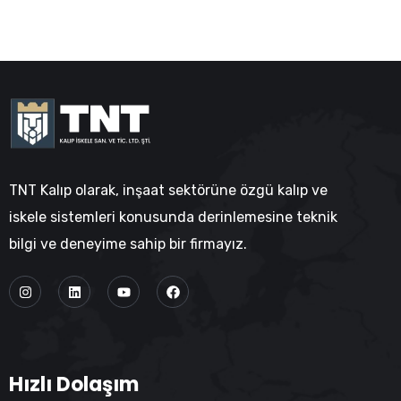
TNT Kalıp olarak, inşaat sektörüne özgü kalıp ve
iskele sistemleri konusunda derinlemesine teknik
bilgi ve deneyime sahip bir firmayız.
Hızlı Dolaşım