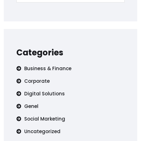
Categories
Business & Finance
Corporate
Digital Solutions
Genel
Social Marketing
Uncategorized