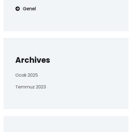
Genel
Archives
Ocak 2025
Temmuz 2023