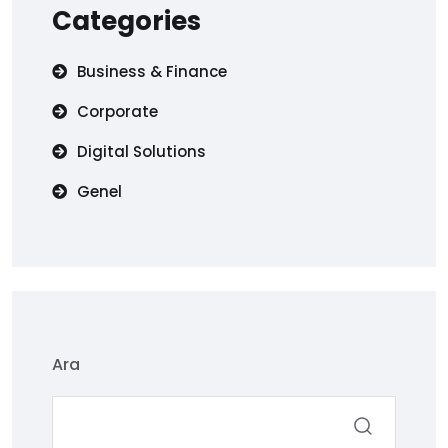
Categories
Business & Finance
Corporate
Digital Solutions
Genel
Ara