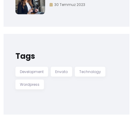
30 Temmuz 2023
Tags
Development
Envato
Technology
Wordpress