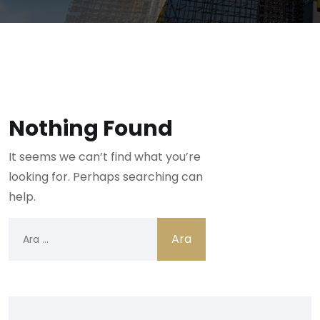
Nothing Found
It seems we can’t find what you’re
looking for. Perhaps searching can
help.