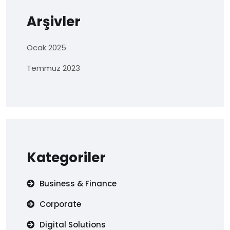
Arşivler
Ocak 2025
Temmuz 2023
Kategoriler
Business & Finance
Corporate
Digital Solutions