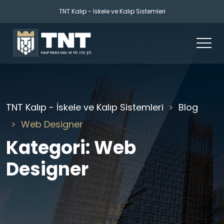
TNT Kalıp - İskele ve Kalıp Sistemleri
TNT Kalıp - İskele ve Kalıp Sistemleri
Blog
Web Designer
Kategori:
Web
Designer