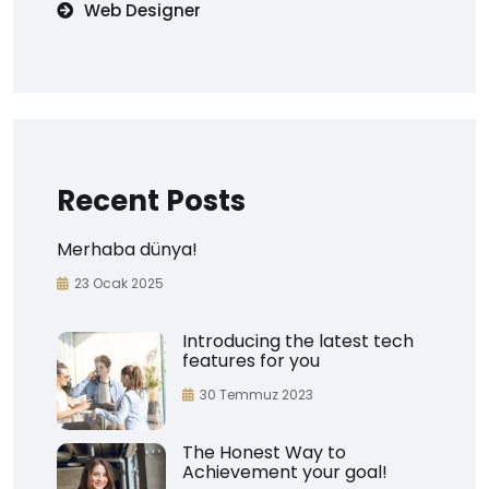
Web Designer
Recent Posts
Merhaba dünya!
23 Ocak 2025
Introducing the latest tech
features for you
30 Temmuz 2023
The Honest Way to
Achievement your goal!